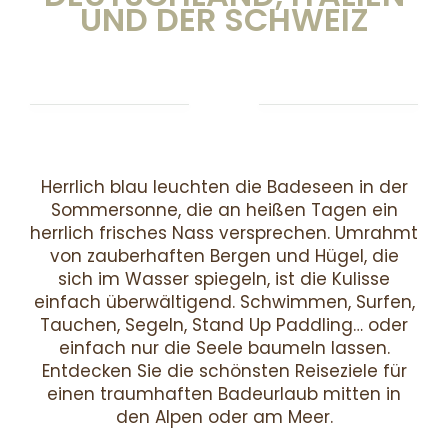
UND DER SCHWEIZ
Herrlich blau leuchten die Badeseen in der
Sommersonne, die an heißen Tagen ein
herrlich frisches Nass versprechen. Umrahmt
von zauberhaften Bergen und Hügel, die
sich im Wasser spiegeln, ist die Kulisse
einfach überwältigend. Schwimmen, Surfen,
Tauchen, Segeln, Stand Up Paddling… oder
einfach nur die Seele baumeln lassen.
Entdecken Sie die schönsten Reiseziele für
einen traumhaften Badeurlaub mitten in
den Alpen oder am Meer.