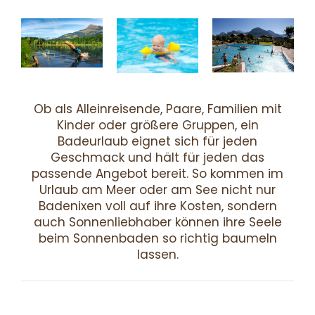
Ob als Alleinreisende, Paare, Familien mit
Kinder oder größere Gruppen, ein
Badeurlaub eignet sich für jeden
Geschmack und hält für jeden das
passende Angebot bereit. So kommen im
Urlaub am Meer oder am See nicht nur
Badenixen voll auf ihre Kosten, sondern
auch Sonnenliebhaber können ihre Seele
beim Sonnenbaden so richtig baumeln
lassen.