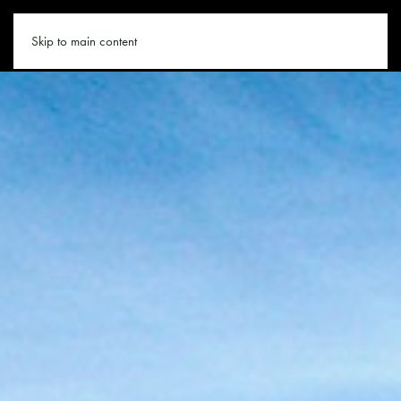
URLAUB.CO
Skip to main content