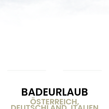
BADEURLAUB
ÖSTERREICH,
DEUTSCHLAND, ITALIEN