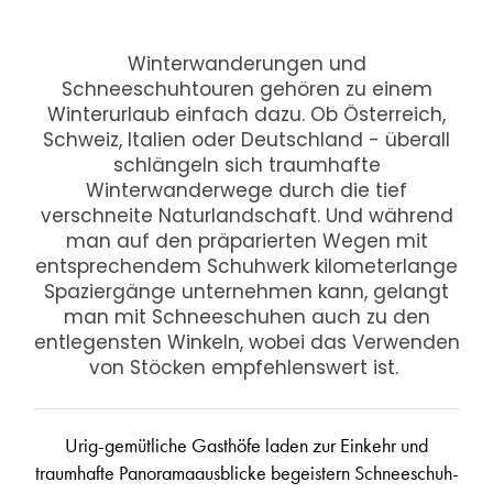
Winterwanderungen und
Schneeschuhtouren gehören zu einem
Winterurlaub einfach dazu. Ob Österreich,
Schweiz, Italien oder Deutschland - überall
schlängeln sich traumhafte
Winterwanderwege durch die tief
verschneite Naturlandschaft. Und während
man auf den präparierten Wegen mit
entsprechendem Schuhwerk kilometerlange
Spaziergänge unternehmen kann, gelangt
man mit Schneeschuhen auch zu den
entlegensten Winkeln, wobei das Verwenden
von Stöcken empfehlenswert ist.
Urig-gemütliche Gasthöfe laden zur Einkehr und
traumhafte Panoramaausblicke begeistern Schneeschuh-