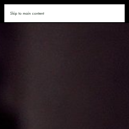
URLAUB.CO
Skip to main content