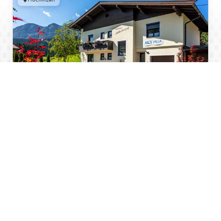
Ferienwohnung
Zur Unterkunft