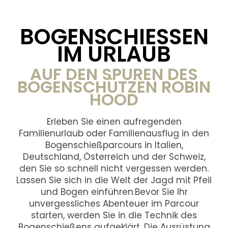
BOGENSCHIESSEN I
M URLAUB
AUF DEN SPUREN DES
BOGENSCHÜTZEN ROBIN
HOOD
Erleben Sie einen aufregenden
Familienurlaub oder Familienausflug in den
Bogenschießparcours in Italien,
Deutschland, Österreich und der Schweiz,
den Sie so schnell nicht vergessen werden.
Lassen Sie sich in die Welt der Jagd mit Pfeil
und Bogen einführen.Bevor Sie Ihr
unvergessliches Abenteuer im Parcour
starten, werden Sie in die Technik des
Bogenschießens aufgeklärt. Die Ausrüstung