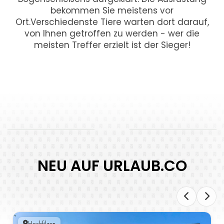
bekommen Sie meistens vor
Ort.Verschiedenste Tiere warten dort darauf,
von Ihnen getroffen zu werden - wer die
meisten Treffer erzielt ist der Sieger!
NEU AUF URLAUB.CO
Hochfilzen